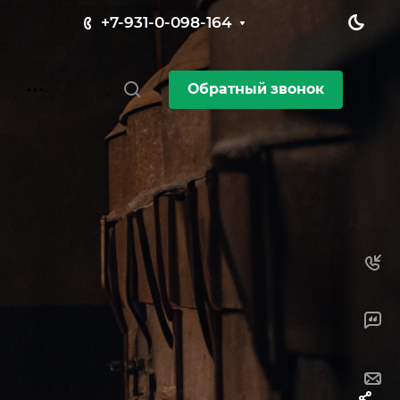
+7-931-0-098-164
Обратный звонок