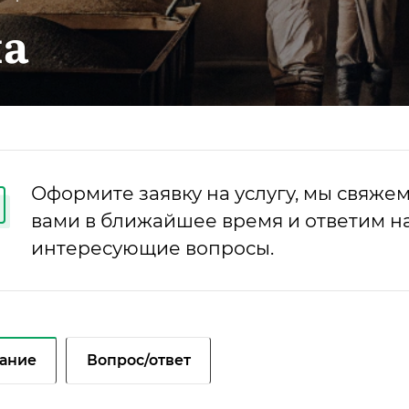
на
Оформите заявку на услугу, мы свяжем
вами в ближайшее время и ответим на
интересующие вопросы.
ание
Вопрос/ответ