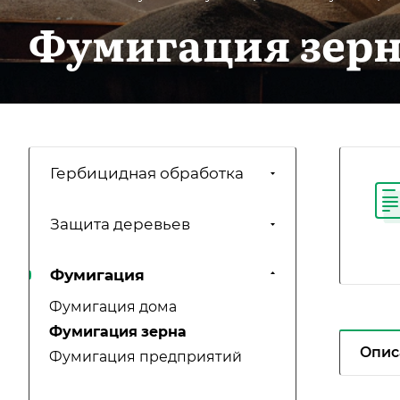
Фумигация зер
Гербицидная обработка
Защита деревьев
Фумигация
Фумигация дома
Фумигация зерна
Опис
Фумигация предприятий