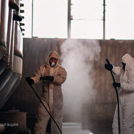
мигация