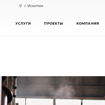
г. Искитим
УСЛУГИ
ПРОЕКТЫ
КОМПАНИЯ