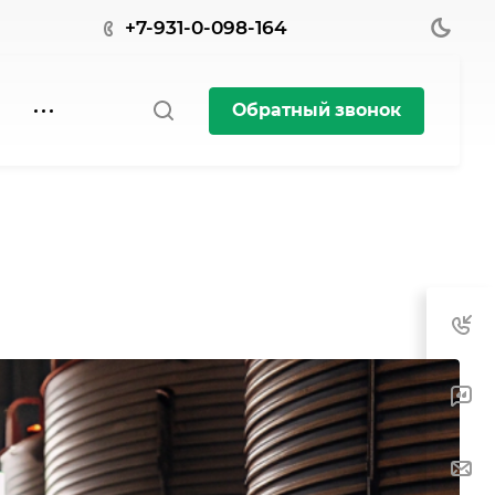
+7-931-0-098-164
Обратный звонок