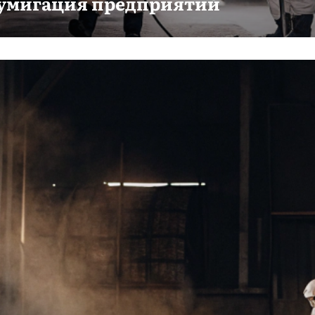
умигация предприятий