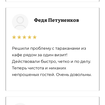
Федя Петуненков
Решили проблему с тараканами из
кафе рядом за один визит!
Действовали быстро, четко и по делу.
Теперь чистота и никаких
непрошеных гостей. Очень довольны.