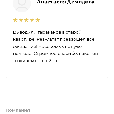
Анастасия Демидова
Выводили тараканов в старой
квартире. Результат превзошел все
ожидания! Насекомых нет уже
полгода. Огромное спасибо, наконец-
то живем спокойно.
Компания