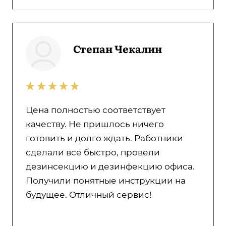
Степан Чекалин
Цена полностью соответствует
качеству. Не пришлось ничего
готовить и долго ждать. Работники
сделали все быстро, провели
дезинсекцию и дезинфекцию офиса.
Получили понятные инструкции на
будущее. Отличный сервис!