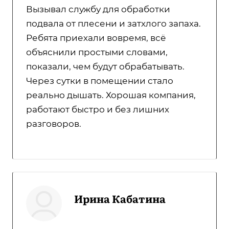
Вызывал службу для обработки
подвала от плесени и затхлого запаха.
Ребята приехали вовремя, всё
объяснили простыми словами,
показали, чем будут обрабатывать.
Через сутки в помещении стало
реально дышать. Хорошая компания,
работают быстро и без лишних
разговоров.
Ирина Кабатина