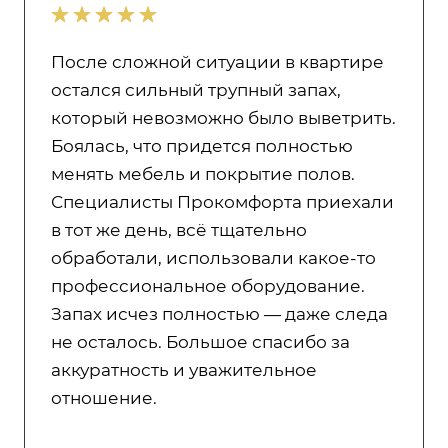
После сложной ситуации в квартире
остался сильный трупный запах,
который невозможно было выветрить.
Боялась, что придется полностью
менять мебель и покрытие полов.
Специалисты Прокомфорта приехали
в тот же день, всё тщательно
обработали, использовали какое-то
профессиональное оборудование.
Запах исчез полностью — даже следа
не осталось. Большое спасибо за
аккуратность и уважительное
отношение.