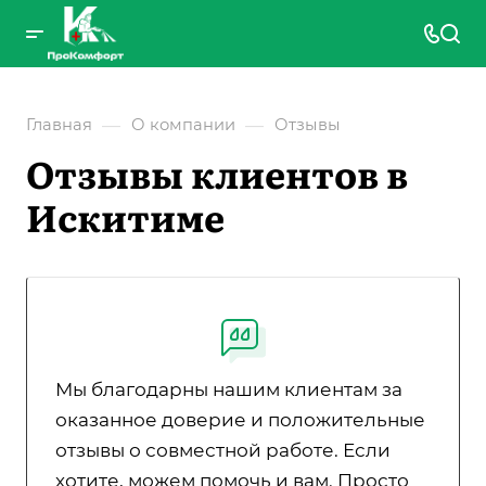
—
—
Главная
О компании
Отзывы
Отзывы клиентов в
Искитиме
Мы благодарны нашим клиентам за
оказанное доверие и положительные
отзывы о совместной работе. Если
хотите, можем помочь и вам. Просто