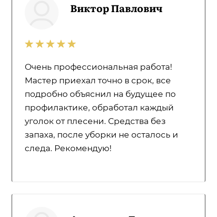
Виктор Павлович
Очень профессиональная работа!
Мастер приехал точно в срок, все
подробно объяснил на будущее по
профилактике, обработал каждый
уголок от плесени. Средства без
запаха, после уборки не осталось и
следа. Рекомендую!