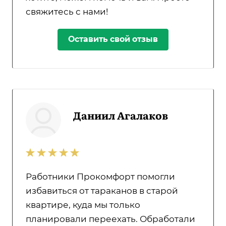
свяжитесь с нами!
Оставить свой отзыв
Даниил Агалаков
Работники Прокомфорт помогли
избавиться от тараканов в старой
квартире, куда мы только
планировали переехать. Обработали