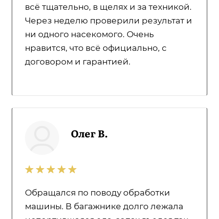
всё тщательно, в щелях и за техникой.
Через неделю проверили результат и
ни одного насекомого. Очень
нравится, что всё официально, с
договором и гарантией.
Олег В.
Обращался по поводу обработки
машины. В багажнике долго лежала