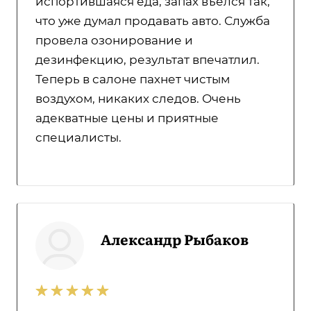
испортившаяся еда, запах въелся так,
что уже думал продавать авто. Служба
провела озонирование и
дезинфекцию, результат впечатлил.
Теперь в салоне пахнет чистым
воздухом, никаких следов. Очень
адекватные цены и приятные
специалисты.
Александр Рыбаков