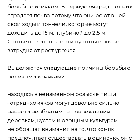
борьбы с хомяком. В первую очередь, от них
страдает почва потому, что они роют в ней
свои ходы и тоннели, которые могут
доходить до 15 м., глубиной до 2,5 м.
Соответственно все эти пустоты в почве
затрудняют рост урожая.
Выделяются следующие причины борьбы с
полевыми хомяками:
находясь в неизменном розыске пищи,
«отряд» хомяков могут довольно сильно
нанести необратимые повреждения
деревьям, кустам и овощным культурам.
не обращая внимания на то, что хомяк
предпочитает существовать в одиночку, он с