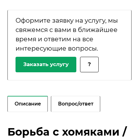
Оформите заявку на услугу, мы
свяжемся с вами в ближайшее
время и ответим на все
интересующие вопросы.
Заказать услугу
?
Описание
Вопрос/ответ
Борьба с хомяками /