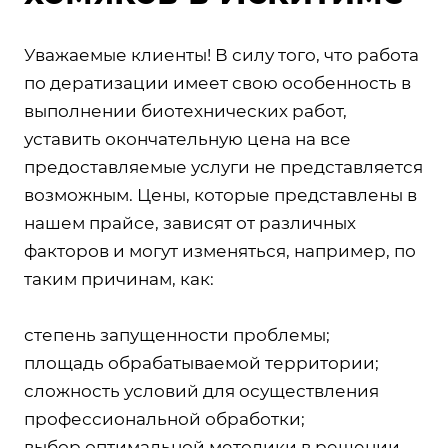
Уважаемые клиенты! В силу того, что работа
по дератизации имеет свою особенность в
выполнении биотехнических работ,
уставить окончательную цена на все
предоставляемые услуги не представляется
возможным. Цены, которые представлены в
нашем прайсе, зависят от различных
факторов и могут изменяться, например, по
таким причинам, как:
степень запущенности проблемы;
площадь обрабатываемой территории;
сложность условий для осуществления
профессиональной обработки;
выбор оптимальной методики в решении