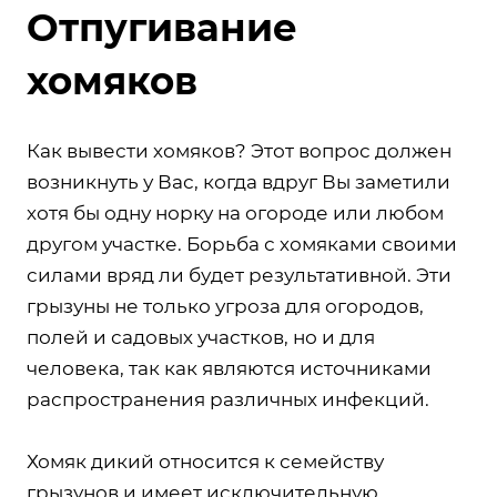
Отпугивание
хомяков
Как вывести хомяков? Этот вопрос должен
возникнуть у Вас, когда вдруг Вы заметили
хотя бы одну норку на огороде или любом
другом участке. Борьба с хомяками своими
силами вряд ли будет результативной. Эти
грызуны не только угроза для огородов,
полей и садовых участков, но и для
человека, так как являются источниками
распространения различных инфекций.
Хомяк дикий относится к семейству
грызунов и имеет исключительную