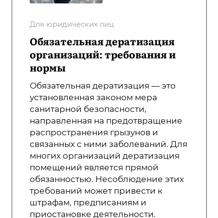
Для юридических лиц
Обязательная дератизация
организаций: требования и
нормы
Обязательная дератизация — это
установленная законом мера
санитарной безопасности,
направленная на предотвращение
распространения грызунов и
связанных с ними заболеваний. Для
многих организаций дератизация
помещений является прямой
обязанностью. Несоблюдение этих
требований может привести к
штрафам, предписаниям и
приостановке деятельности.