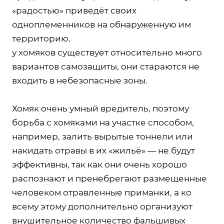
«радостью» приведёт своих
одноплеменников на обнаруженную им
территорию.
у хомяков существует относительно много
вариантов самозащиты, они стараются не
входить в небезопасные зоны.
Хомяк очень умный вредитель, поэтому
борьба с хомяками на участке способом,
например, залить вырытые тоннели или
накидать отравы в их «жильё» — не будут
эффективны, так как они очень хорошо
распознают и пренебрегают размещенные
человеком отравленные приманки, а ко
всему этому дополнительно организуют
внушительное количество фальшивых