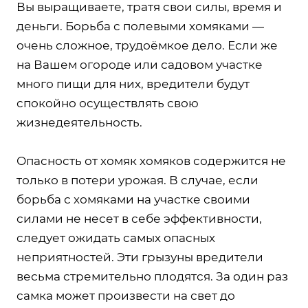
Вы выращиваете, тратя свои силы, время и
деньги. Борьба с полевыми хомяками —
очень сложное, трудоёмкое дело. Если же
на Вашем огороде или садовом участке
много пищи для них, вредители будут
спокойно осуществлять свою
жизнедеятельность.
Опасность от хомяк хомяков содержится не
только в потери урожая. В случае, если
борьба с хомяками на участке своими
силами не несет в себе эффективности,
следует ожидать самых опасных
неприятностей. Эти грызуны вредители
весьма стремительно плодятся. За один раз
самка может произвести на свет до