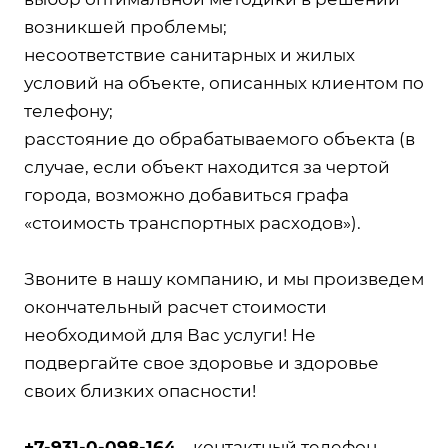
возникшей проблемы;
несоответствие санитарных и жилых
условий на объекте, описанных клиентом по
телефону;
расстояние до обрабатываемого объекта (в
случае, если объект находится за чертой
города, возможно добавиться графа
«стоимость транспортных расходов»).
Звоните в нашу компанию, и мы произведем
окончательный расчет стоимости
необходимой для Вас услуги! Не
подвергайте свое здоровье и здоровье
своих близких опасности!
+7-931-0-098-164
– контактный телефон