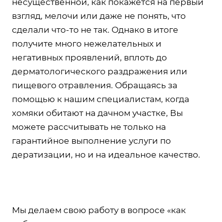
несущественной, как покажется на первый
взгляд, мелочи или даже не понять, что
сделали что-то не так. Однако в итоге
получите много нежелательных и
негативных проявлений, вплоть до
дерматологического раздражения или
пищевого отравления. Обращаясь за
помощью к нашим специалистам, когда
хомяки обитают на дачном участке, Вы
можете рассчитывать не только на
гарантийное выполнение услуги по
дератизации, но и на идеальное качество.
Мы делаем свою работу в вопросе «как