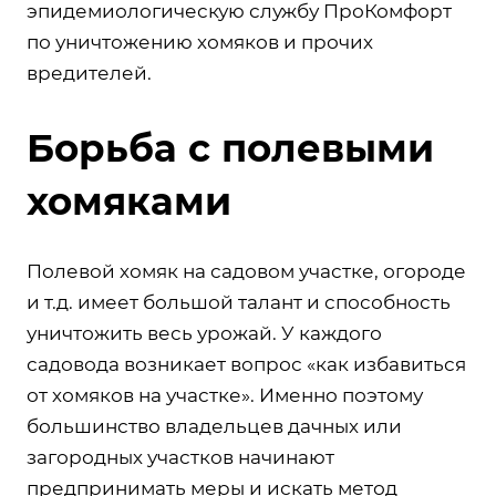
эпидемиологическую службу ПроКомфорт
по уничтожению хомяков и прочих
вредителей.
Борьба с полевыми
хомяками
Полевой хомяк на садовом участке, огороде
и т.д. имеет большой талант и способность
уничтожить весь урожай. У каждого
садовода возникает вопрос «как избавиться
от хомяков на участке». Именно поэтому
большинство владельцев дачных или
загородных участков начинают
предпринимать меры и искать метод