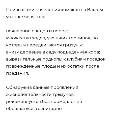
Признаками появления хомяков на Вашем
участке являются:
появление следов и норок;
множество ходов, узеньких тропинок, по
которым передвигаются грызуны;
внизу деревьев в саду подъеденная кора;
выразительные подкопы к клубням посадок;
повреждённые плоды и их остатки после
поедания.
Обнаружив данные проявления
жизнедеятельности грызунов,
рекомендуется без промедления
обращаться в санитарно-