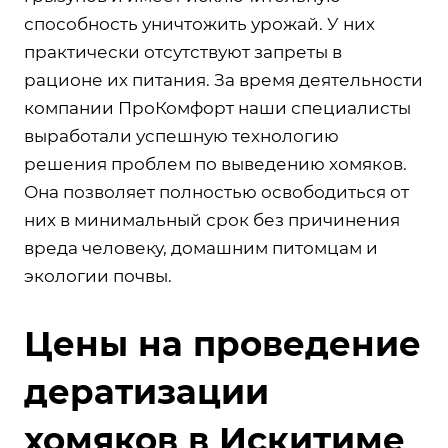
способность уничтожить урожай. У них
практически отсутствуют запреты в
рационе их питания. За время деятельности
компании ПроКомфорт наши специалисты
выработали успешную технологию
решения проблем по выведению хомяков.
Она позволяет полностью освободиться от
них в минимальный срок без причинения
вреда человеку, домашним питомцам и
экологии почвы.
Цены на проведение
дератизации
хомяков в Искитиме