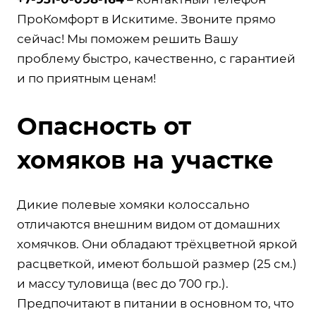
ПроКомфорт в Искитиме. Звоните прямо
сейчас! Мы поможем решить Вашу
проблему быстро, качественно, с гарантией
и по приятным ценам!
Опасность от
хомяков на участке
Дикие полевые хомяки колоссально
отличаются внешним видом от домашних
хомячков. Они обладают трёхцветной яркой
расцветкой, имеют большой размер (25 см.)
и массу туловища (вес до 700 гр.).
Предпочитают в питании в основном то, что