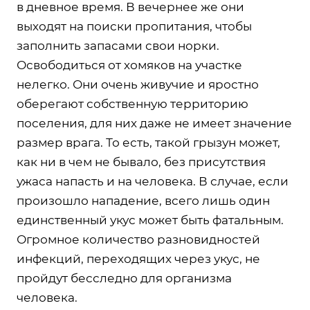
в дневное время. В вечернее же они
выходят на поиски пропитания, чтобы
заполнить запасами свои норки.
Освободиться от хомяков на участке
нелегко. Они очень живучие и яростно
оберегают собственную территорию
поселения, для них даже не имеет значение
размер врага. То есть, такой грызун может,
как ни в чем не бывало, без присутствия
ужаса напасть и на человека. В случае, если
произошло нападение, всего лишь один
единственный укус может быть фатальным.
Огромное количество разновидностей
инфекций, переходящих через укус, не
пройдут бесследно для организма
человека.