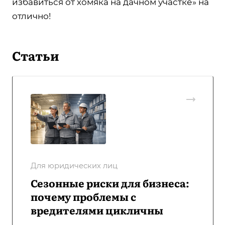
избавиться от хомяка на дачном участке» на
отлично!
Статьи
Для юридических лиц
Сезонные риски для бизнеса:
почему проблемы с
вредителями цикличны