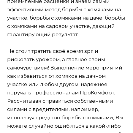
приемлемые расценки и знаем самый
эффективный метод борьбы с хомяками на
участке, борьбы с хомяками на даче, борьбы
с хомяками на садовом участке, дающий
гарантирующий результат.
Не стоит тратить своё время зря и
рисковать урожаем, а главное своим
самочувствием! Выполнение мероприятий
как избавиться от хомяков на дачном
участке или любом другом, надежнее
поручать профессионалам ПроКомфорт.
Рассчитывая справиться собственными
силами с вредителями, например,
используя средство борьбы с хомяками, Вы
можете случайно ошибиться в какой-либо