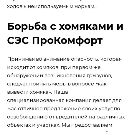
ходов к неиспользуемым норкам.
Борьба с хомяками и
СЭС ПроКомфорт
Принимая во внимание опасность, которая
исходит от хомяков, при первом же
обнаружении возникновения грызунов,
следует принять меры в вопросе «как
вывести хомяка». Наша
специализированная компания делает для
Вас отличное предложение своих услуг по
освобождению от вредителей на различных
объектах и участках. Мы предоставляем