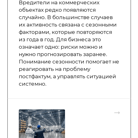
Вредители на коммерческих
объектах редко появляются
случайно. В большинстве случаев
их активность связана с сезонными
факторами, которые повторяются
из года в год. Для бизнеса это
означает одно: риски можно и
нужно прогнозировать заранее.
Понимание сезонности помогает не
реагировать на проблему
постфактум, а управлять ситуацией
системно.